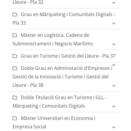
Lleure - Pla 32
Grau en Màrqueting i Comunitats Digitals -
Pla 33
Màster en Logística, Cadena de
Subministrament i Negocis Marítims
Grau en Turisme i Gestió del Lleure - Pla 37
Doble Grau en Administació d'Empreses i
Gestió de la Innovació i Turisme i Gestió del
Lleure - Pla 38
Doble Titulació Grau en Turisme i GLL -
Màrqueting i Comunitats Digitals
Màster Universitari en Economia i
Empresa Social