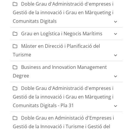
Doble Grau d'Administració d'empreses i
Gestió de la innovació i Grau en Màrqueting i
Comunitats Digitals
Grau en Logística i Negocis Marítims
Màster en Direcció i Planificació del
Turisme
Business and Innovation Management
Degree
Doble Grau d'Administració d'empreses i
Gestió de la innovació i Grau en Màrqueting i
Comunitats Digitals - Pla 31
Doble Grau en Administació d'Empreses i
Gestió de la Innovació i Turisme i Gestió del