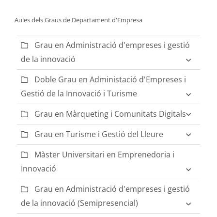
Aules dels Graus de Departament d'Empresa
Grau en Administració d'empreses i gestió
de la innovació
Doble Grau en Administació d'Empreses i
Gestió de la Innovació i Turisme
Grau en Màrqueting i Comunitats Digitals
Grau en Turisme i Gestió del Lleure
Màster Universitari en Emprenedoria i
Innovació
Grau en Administració d'empreses i gestió
de la innovació (Semipresencial)