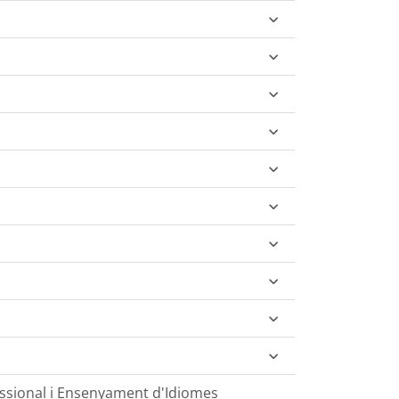
essional i Ensenyament d'Idiomes